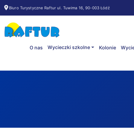
Biuro Turystyczne Raftur ul. Tuwima 16, 90-003 Łódź
Wycieczki szkolne
O nas
Kolonie
Wycie