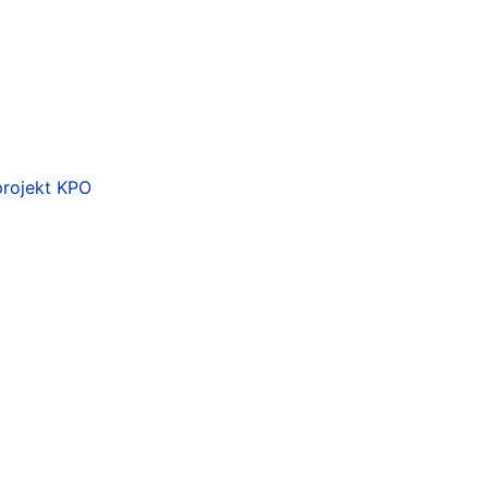
projekt KPO