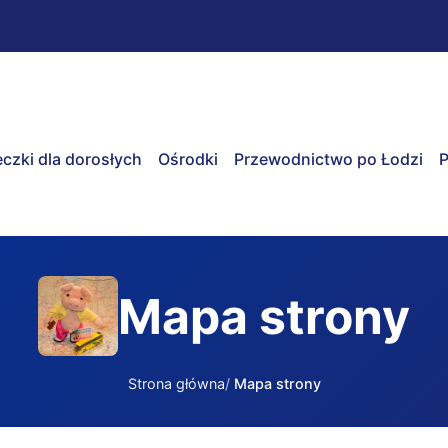
czki dla dorosłych
Ośrodki
Przewodnictwo po Łodzi
P
Mapa strony
Strona główna
Mapa strony