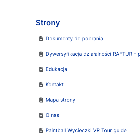
Strony
Dokumenty do pobrania
Dywersyfikacja działalności RAFTUR – 
Edukacja
Kontakt
Mapa strony
O nas
Paintball Wycieczki VR Tour guide