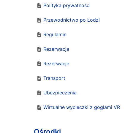
Polityka prywatności
Przewodnictwo po Łodzi
Regulamin
Rezerwacja
Rezerwacje
Transport
Ubezpieczenia
Wirtualne wycieczki z goglami VR
Ośrodki