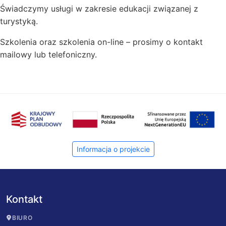
Edukacja
Świadczymy usługi w zakresie edukacji związanej z
turystyką.
Szkolenia oraz szkolenia on-line – prosimy o kontakt
mailowy lub telefoniczny.
Informacja o projekcie
Kontakt
BIURO