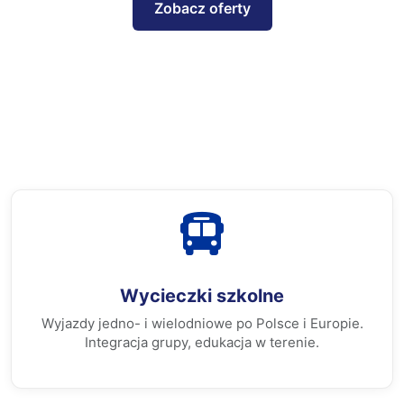
Zobacz oferty
Biuro Turystyczne RAFTUR
Wycieczki szkolne
Wyjazdy jedno- i wielodniowe po Polsce i Europie.
Integracja grupy, edukacja w terenie.