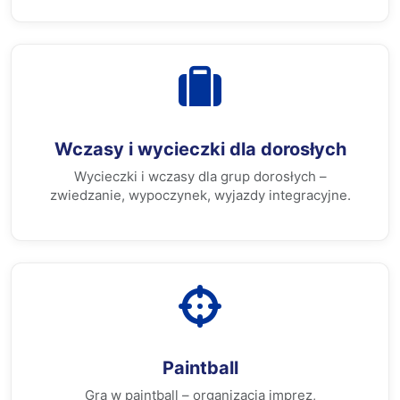
Wczasy i wycieczki dla dorosłych
Wycieczki i wczasy dla grup dorosłych –
zwiedzanie, wypoczynek, wyjazdy integracyjne.
Paintball
Gra w paintball – organizacja imprez,