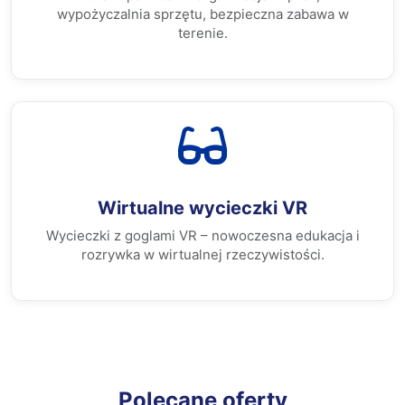
wypożyczalnia sprzętu, bezpieczna zabawa w
terenie.
Wirtualne wycieczki VR
Wycieczki z goglami VR – nowoczesna edukacja i
rozrywka w wirtualnej rzeczywistości.
Polecane oferty