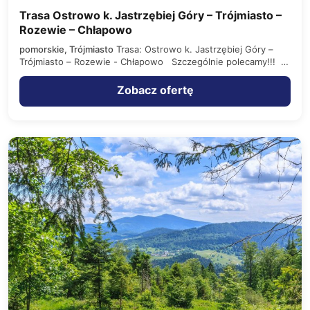
Trasa Ostrowo k. Jastrzębiej Góry – Trójmiasto –
Rozewie – Chłapowo
pomorskie, Trójmiasto
Trasa: Ostrowo k. Jastrzębiej Góry –
Trójmiasto – Rozewie - Chłapowo Szczególnie polecamy!!! …
Zobacz ofertę