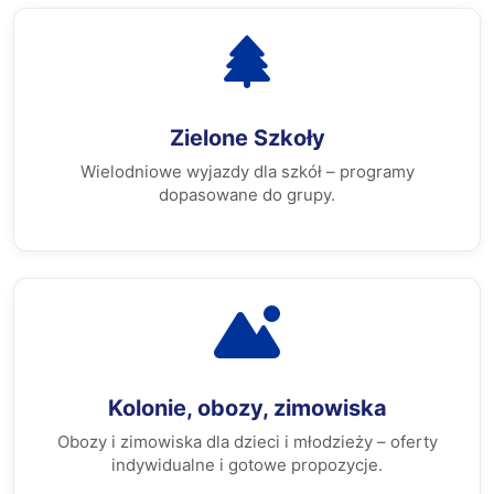
Zielone Szkoły
Wielodniowe wyjazdy dla szkół – programy
dopasowane do grupy.
Kolonie, obozy, zimowiska
Obozy i zimowiska dla dzieci i młodzieży – oferty
indywidualne i gotowe propozycje.