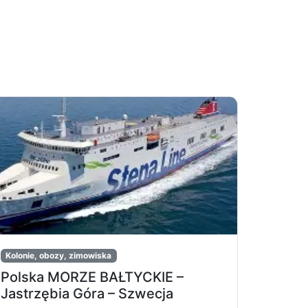
Kolonie, obozy, zimowiska
Polska MORZE BAŁTYCKIE –
Jastrzębia Góra – Szwecja