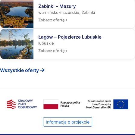
Żabinki – Mazury
warmińsko-mazurskie, Żabinki
Zobacz ofertę
Łagów – Pojezierze Lubuskie
lubuskie
Zobacz ofertę
Wszystkie oferty
Informacja o projekcie