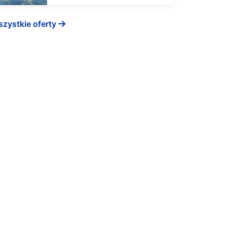
zystkie oferty