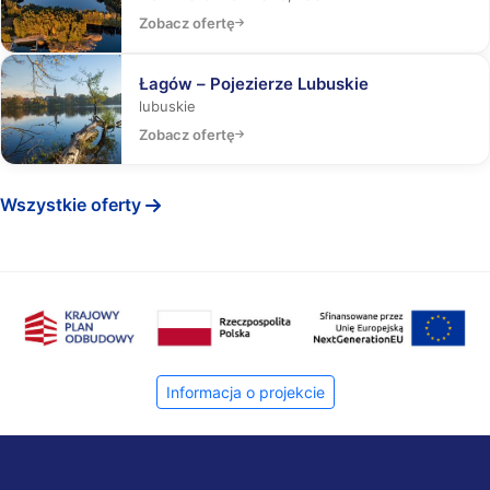
Zobacz ofertę
Łagów – Pojezierze Lubuskie
lubuskie
Zobacz ofertę
Wszystkie oferty
Informacja o projekcie