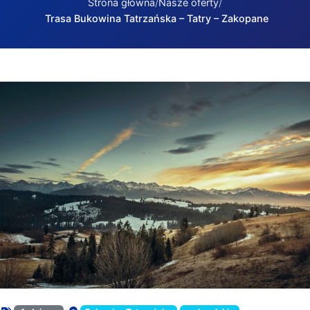
Strona główna
Nasze oferty
Trasa Bukowina Tatrzańska – Tatry – Zakopane
Trasa Bukowina Tatrzańska – Tatry – Zakopane