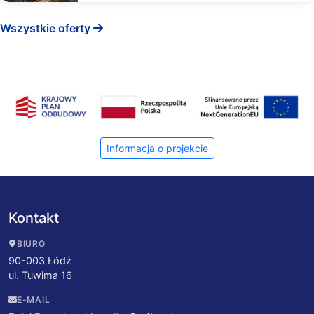
Wszystkie oferty
Informacja o projekcie
Kontakt
BIURO
90-003 Łódź
ul. Tuwima 16
E-MAIL