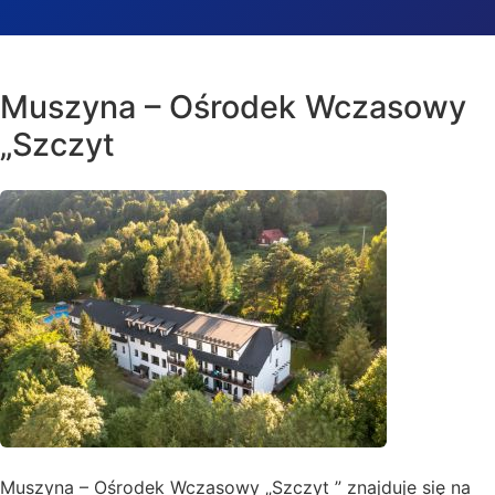
Muszyna – Ośrodek Wczasowy
„Szczyt
Muszyna – Ośrodek Wczasowy „Szczyt ” znajduje się na