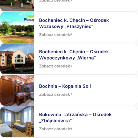
Bocheniec k. Chęcin – Ośrodek
Wczasowy „Ptaszyniec”
Zobacz ośrodek
Bocheniec k. Chęcin – Ośrodek
Wypoczynkowy „Wierna”
Zobacz ośrodek
Bochnia – Kopalnia Soli
Zobacz ośrodek
Bukowina Tatrzańska – Ośrodek
„Zbójnicówka”
Zobacz ośrodek