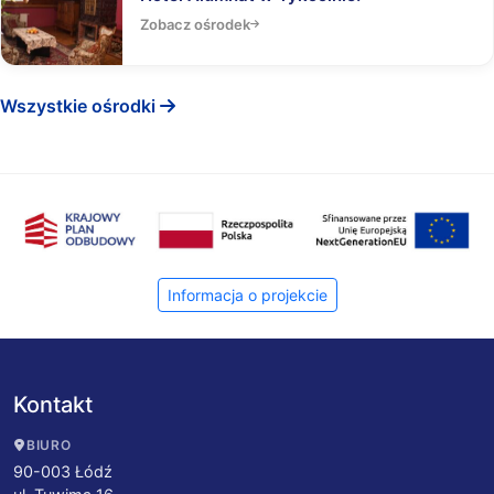
Zobacz ośrodek
Wszystkie ośrodki
Informacja o projekcie
Kontakt
BIURO
90-003 Łódź