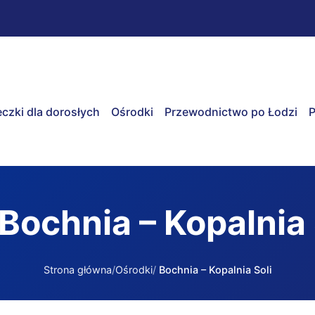
czki dla dorosłych
Ośrodki
Przewodnictwo po Łodzi
P
Bochnia – Kopalnia 
Strona główna
Ośrodki
Bochnia – Kopalnia Soli