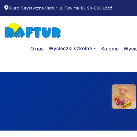
Biuro Turystyczne Raftur ul. Tuwima 16, 90-003 Łódź
Wycieczki szkolne
O nas
Kolonie
Wycie