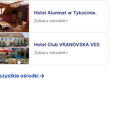
Hotel Alumnat w Tykocinie.
Zobacz ośrodek
Hotel Club VRANOVSKA VES
Zobacz ośrodek
zystkie ośrodki