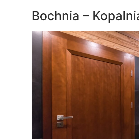
Bochnia – Kopalnia