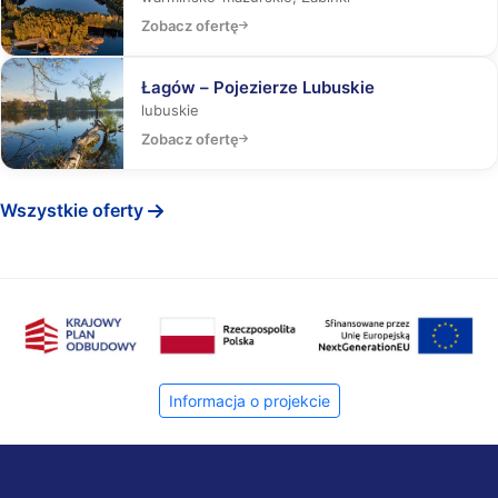
Zobacz ofertę
Łagów – Pojezierze Lubuskie
lubuskie
Zobacz ofertę
Wszystkie oferty
Informacja o projekcie