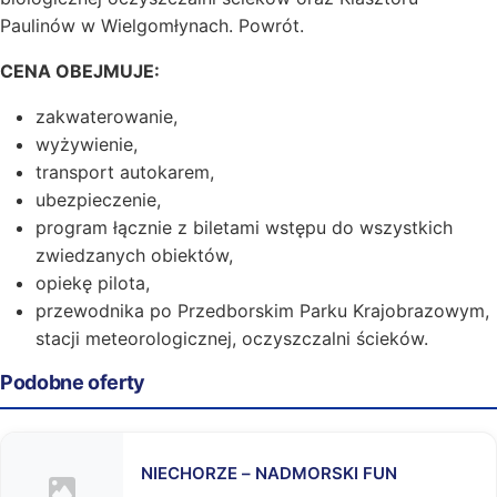
Paulinów w Wielgomłynach. Powrót.
CENA OBEJMUJE:
zakwaterowanie,
wyżywienie,
transport autokarem,
ubezpieczenie,
program łącznie z biletami wstępu do wszystkich
zwiedzanych obiektów,
opiekę pilota,
przewodnika po Przedborskim Parku Krajobrazowym,
stacji meteorologicznej, oczyszczalni ścieków.
Podobne oferty
NIECHORZE – NADMORSKI FUN