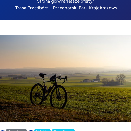
Strona główna
Nasze oferty
Trasa Przedbórz – Przedborski Park Krajobrazowy
Trasa Przedbórz – Przedborski Park Krajobrazowy