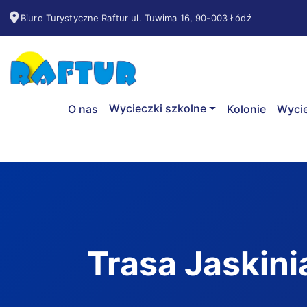
Biuro Turystyczne Raftur ul. Tuwima 16, 90-003 Łódź
Wycieczki szkolne
O nas
Kolonie
Wycie
Trasa Jaskini