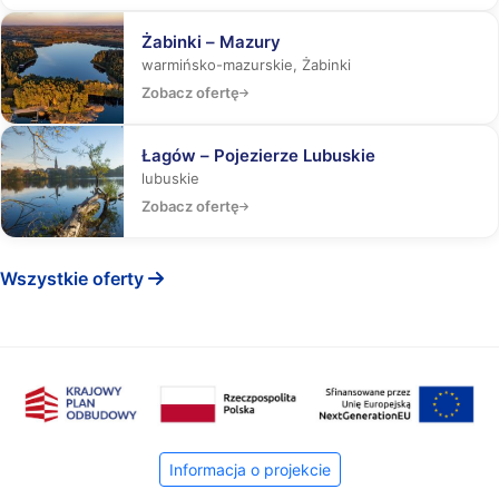
Żabinki – Mazury
warmińsko-mazurskie, Żabinki
Zobacz ofertę
Łagów – Pojezierze Lubuskie
lubuskie
Zobacz ofertę
Wszystkie oferty
Informacja o projekcie