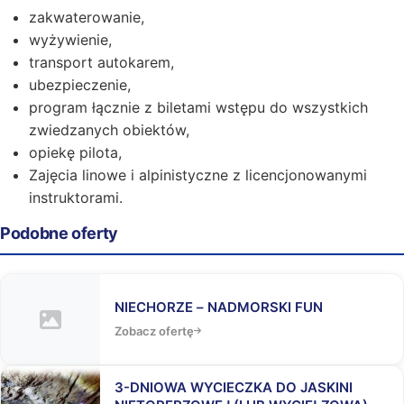
zakwaterowanie,
wyżywienie,
transport autokarem,
ubezpieczenie,
program łącznie z biletami wstępu do wszystkich
zwiedzanych obiektów,
opiekę pilota,
Zajęcia linowe i alpinistyczne z licencjonowanymi
instruktorami.
Podobne oferty
NIECHORZE – NADMORSKI FUN
Zobacz ofertę
3-DNIOWA WYCIECZKA DO JASKINI