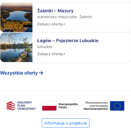
Żabinki – Mazury
warmińsko-mazurskie, Żabinki
Zobacz ofertę
Łagów – Pojezierze Lubuskie
lubuskie
Zobacz ofertę
Wszystkie oferty
Informacja o projekcie