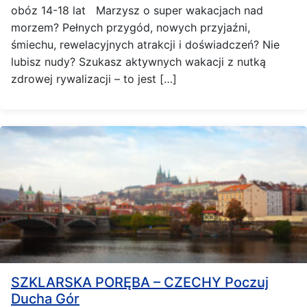
obóz 14-18 lat Marzysz o super wakacjach nad
morzem? Pełnych przygód, nowych przyjaźni,
śmiechu, rewelacyjnych atrakcji i doświadczeń? Nie
lubisz nudy? Szukasz aktywnych wakacji z nutką
zdrowej rywalizacji – to jest […]
SZKLARSKA PORĘBA – CZECHY Poczuj
Ducha Gór