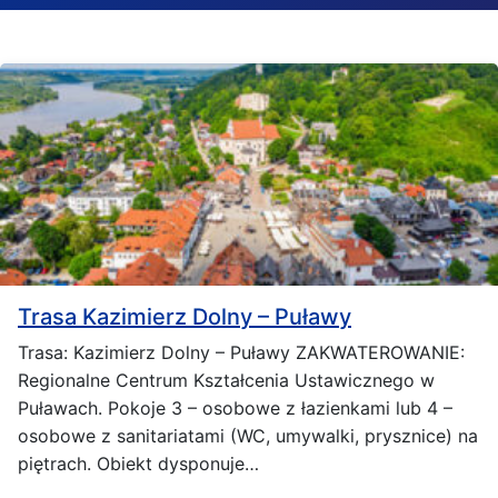
Trasa Kazimierz Dolny – Puławy
Trasa: Kazimierz Dolny – Puławy ZAKWATEROWANIE:
Regionalne Centrum Kształcenia Ustawicznego w
Puławach. Pokoje 3 – osobowe z łazienkami lub 4 –
osobowe z sanitariatami (WC, umywalki, prysznice) na
piętrach. Obiekt dysponuje…