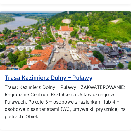
Trasa Kazimierz Dolny – Puławy
Trasa: Kazimierz Dolny – Puławy ZAKWATEROWANIE:
Regionalne Centrum Kształcenia Ustawicznego w
Puławach. Pokoje 3 – osobowe z łazienkami lub 4 –
osobowe z sanitariatami (WC, umywalki, prysznice) na
piętrach. Obiekt…