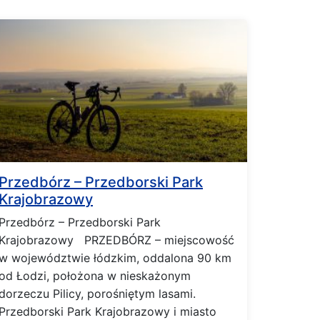
Przedbórz – Przedborski Park
Krajobrazowy
Przedbórz – Przedborski Park
Krajobrazowy PRZEDBÓRZ – miejscowość
w województwie łódzkim, oddalona 90 km
od Łodzi, położona w nieskażonym
dorzeczu Pilicy, porośniętym lasami.
Przedborski Park Krajobrazowy i miasto