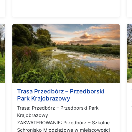
Trasa Przedbórz – Przedborski
Park Krajobrazowy
Trasa: Przedbórz – Przedborski Park
Krajobrazowy
ZAKWATEROWANIE: Przedbórz – Szkolne
Schronisko Młodzieżowe w miejscowości