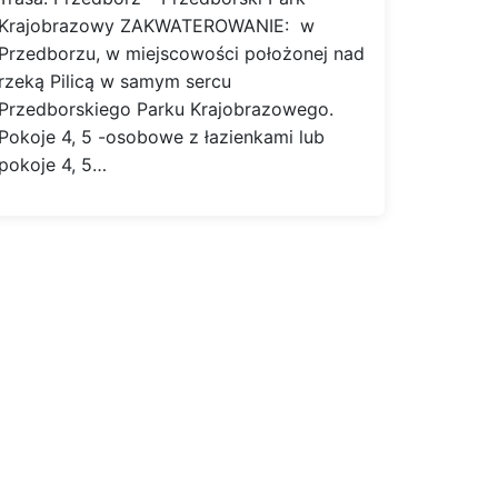
Krajobrazowy ZAKWATEROWANIE: w
Przedborzu, w miejscowości położonej nad
rzeką Pilicą w samym sercu
Przedborskiego Parku Krajobrazowego.
Pokoje 4, 5 -osobowe z łazienkami lub
pokoje 4, 5…