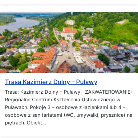
Trasa Kazimierz Dolny – Puławy
Trasa: Kazimierz Dolny – Puławy ZAKWATEROWANIE:
Regionalne Centrum Kształcenia Ustawicznego w
Puławach. Pokoje 3 – osobowe z łazienkami lub 4 –
osobowe z sanitariatami (WC, umywalki, prysznice) na
piętrach. Obiekt…