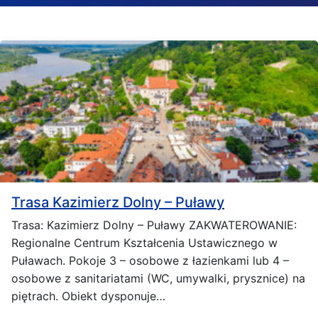
Trasa Kazimierz Dolny – Puławy
Trasa: Kazimierz Dolny – Puławy ZAKWATEROWANIE:
Regionalne Centrum Kształcenia Ustawicznego w
Puławach. Pokoje 3 – osobowe z łazienkami lub 4 –
osobowe z sanitariatami (WC, umywalki, prysznice) na
piętrach. Obiekt dysponuje…