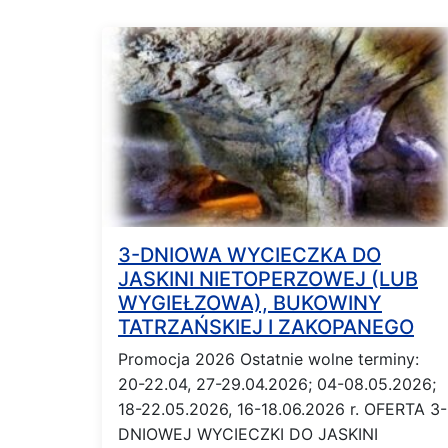
3-DNIOWA WYCIECZKA DO
JASKINI NIETOPERZOWEJ (LUB
WYGIEŁZOWA), BUKOWINY
TATRZAŃSKIEJ I ZAKOPANEGO
Promocja 2026 Ostatnie wolne terminy:
20-22.04, 27-29.04.2026; 04-08.05.2026;
18-22.05.2026, 16-18.06.2026 r. OFERTA 3-
DNIOWEJ WYCIECZKI DO JASKINI