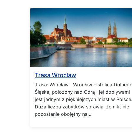
Trasa Wrocław
Trasa: Wrocław Wrocław – stolica Dolneg
Śląska, położony nad Odrą i jej dopływami
jest jednym z piękniejszych miast w Polsce
Duża liczba zabytków sprawia, że nikt nie
pozostanie obojętny na…