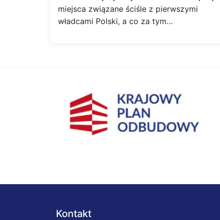
miejsca związane ściśle z pierwszymi
władcami Polski, a co za tym…
Kontakt