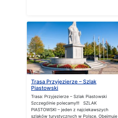
Trasa Przyjezierze – Szlak
Piastowski
Trasa: Przyjezierze – Szlak Piastowski
Szczególnie polecamy!!! SZLAK
PIASTOWSKI – jeden z najciekawszych
szlaków turystycznych w Polsce. Obejmuje