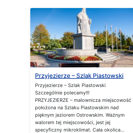
Przyjezierze – Szlak Piastowski
Przyjezierze – Szlak Piastowski
Szczególnie polecamy!!!
PRZYJEZIERZE – malownicza miejscowość
położona na Szlaku Piastowskim nad
pięknym jeziorem Ostrowskim. Ważnym
walorem tej miejscowości, jest jej
specyficzny mikroklimat. Cała okolica…