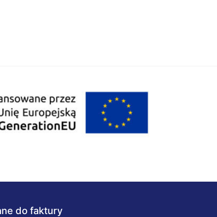
ne do faktury