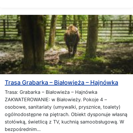
Trasa Grabarka – Białowieża – Hajnówka
Trasa: Grabarka – Białowieża – Hajnówka
ZAKWATEROWANIE: w Białowieży. Pokoje 4 –
osobowe, sanitariaty (umywalki, prysznice, toalety)
ogólnodostępne na piętrach. Obiekt dysponuje własną
stołówką, świetlicą z TV, kuchnią samoobsługową. W
bezpośrednim…