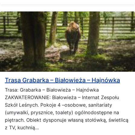
Trasa Grabarka – Białowieża – Hajnówka
Trasa: Grabarka – Białowieża – Hajnówka
ZAKWATEROWANIE: Białowieża – Internat Zespołu
Szkół Leśnych. Pokoje 4 –osobowe, sanitariaty
(umywalki, prysznice, toalety) ogólnodostępne na
piętrach. Obiekt dysponuje własną stołówką, świetlicą
z TV, kuchnią…