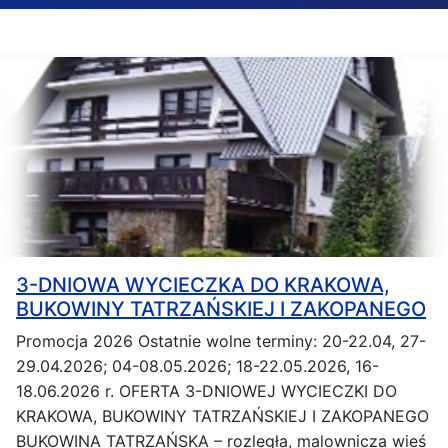
3-DNIOWA WYCIECZKA DO KRAKOWA,
BUKOWINY TATRZAŃSKIEJ I ZAKOPANEGO
Promocja 2026 Ostatnie wolne terminy: 20-22.04, 27-
29.04.2026; 04-08.05.2026; 18-22.05.2026, 16-
18.06.2026 r. OFERTA 3-DNIOWEJ WYCIECZKI DO
KRAKOWA, BUKOWINY TATRZAŃSKIEJ I ZAKOPANEGO
BUKOWINA TATRZAŃSKA – rozległa, malownicza wieś