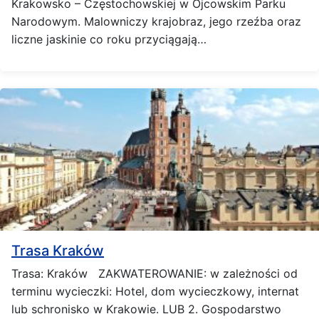
Krakowsko – Częstochowskiej w Ojcowskim Parku
Narodowym. Malowniczy krajobraz, jego rzeźba oraz
liczne jaskinie co roku przyciągają…
Trasa Kraków
Trasa: Kraków ZAKWATEROWANIE: w zależności od
terminu wycieczki: Hotel, dom wycieczkowy, internat
lub schronisko w Krakowie. LUB 2. Gospodarstwo