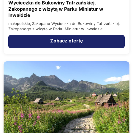
Wycieczka do Bukowiny Tatrzańskiej,
Zakopanego z wizytą w Parku Miniatur w
Inwałdzie
małopolskie, Zakopane
Wycieczka do Bukowiny Tatrzańskiej,
Zakopanego z wizytą w Parku Miniatur w Inwałdzie
BUKOWINA TATRZAŃSKA…
Zobacz ofertę