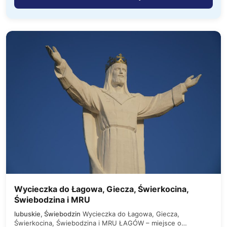
Wycieczka do Łagowa, Giecza, Świerkocina,
Świebodzina i MRU
lubuskie, Świebodzin
Wycieczka do Łagowa, Giecza,
Świerkocina, Świebodzina i MRU ŁAGÓW – miejsce o