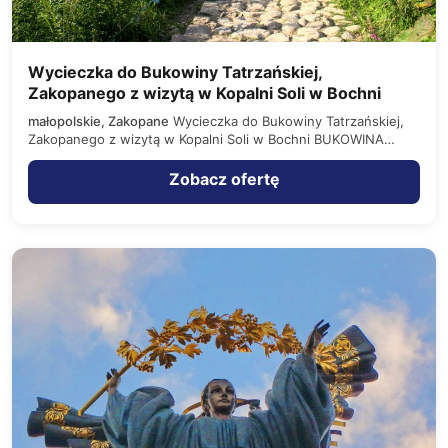
Wycieczka do Bukowiny Tatrzańskiej,
Zakopanego z wizytą w Kopalni Soli w Bochni
małopolskie, Zakopane
Wycieczka do Bukowiny Tatrzańskiej,
Zakopanego z wizytą w Kopalni Soli w Bochni BUKOWINA
TATRZAŃSKA - to…
Zobacz ofertę