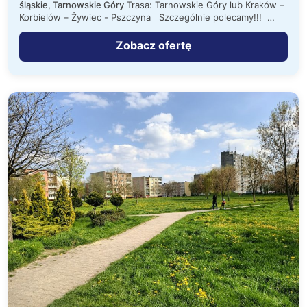
śląskie, Tarnowskie Góry
Trasa: Tarnowskie Góry lub Kraków –
Korbielów – Żywiec - Pszczyna Szczególnie polecamy!!! …
Zobacz ofertę