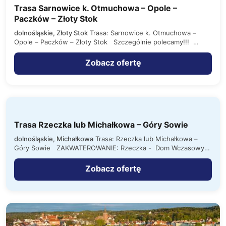
Trasa Sarnowice k. Otmuchowa – Opole –
Paczków – Złoty Stok
dolnośląskie, Złoty Stok
Trasa: Sarnowice k. Otmuchowa –
Opole – Paczków – Złoty Stok Szczególnie polecamy!!! …
Zobacz ofertę
Trasa Rzeczka lub Michałkowa – Góry Sowie
dolnośląskie, Michałkowa
Trasa: Rzeczka lub Michałkowa –
Góry Sowie ZAKWATEROWANIE: Rzeczka - Dom Wczasowy
„Sowia Grapa” . 18…
Zobacz ofertę